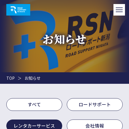
TOP
＞
お知らせ
すべて
ロードサポート
レンタカーサービス
会社情報