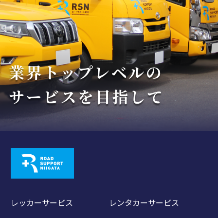
レッカーサービス
レンタカーサービス