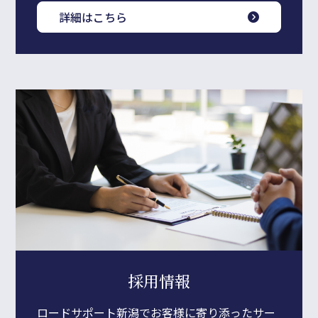
詳細はこちら
採用情報
ロードサポート新潟でお客様に寄り添ったサー