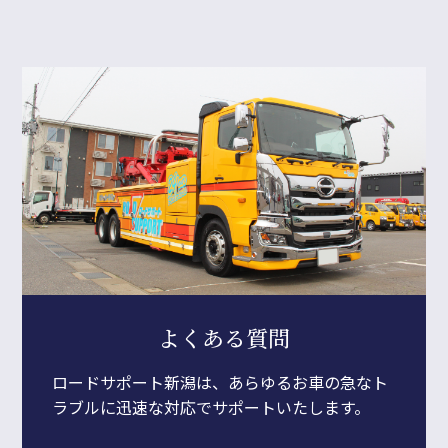
よくある質問
ロードサポート新潟は、あらゆるお車の急なト
ラブルに迅速な対応でサポートいたします。