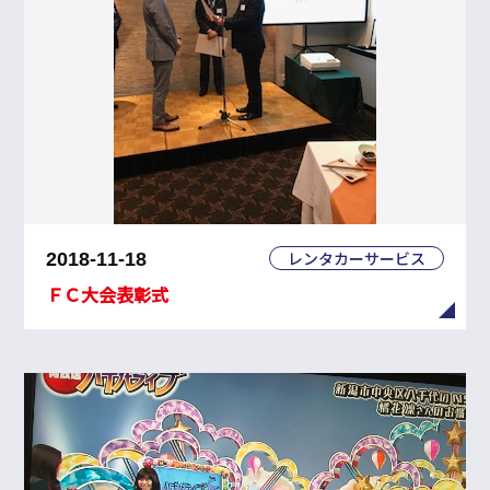
レンタカーサービス
2018-11-18
ＦＣ大会表彰式