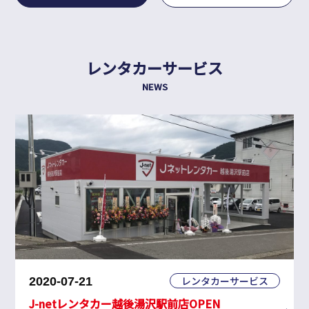
レンタカーサービス
NEWS
レンタカーサービス
2020-07-21
J-netレンタカー越後湯沢駅前店OPEN