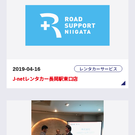
レンタカーサービス
2019-04-16
J-netレンタカー長岡駅東口店