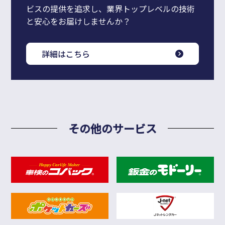
ビスの提供を追求し、業界トップレベルの技術
と安心をお届けしませんか？
詳細はこちら
その他のサービス