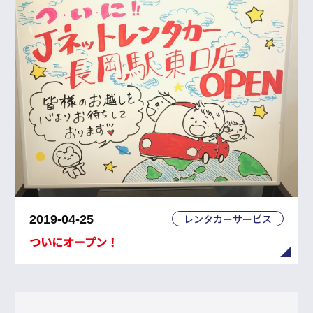
レンタカーサービス
2019-04-25
ついにオープン！