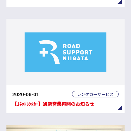
レンタカーサービス
2020-06-01
【Jﾈｯﾄﾚﾝﾀｶｰ】通常営業再開のお知らせ