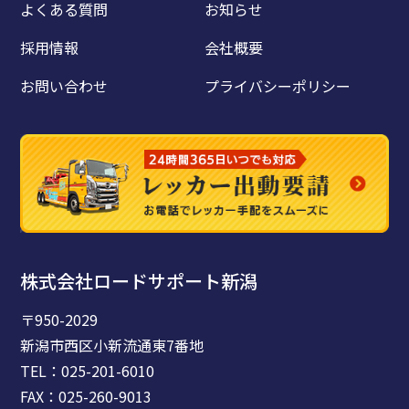
よくある質問
お知らせ
採用情報
会社概要
お問い合わせ
プライバシーポリシー
株式会社ロードサポート新潟
〒950-2029
新潟市西区小新流通東7番地
TEL：025-201-6010
FAX：025-260-9013